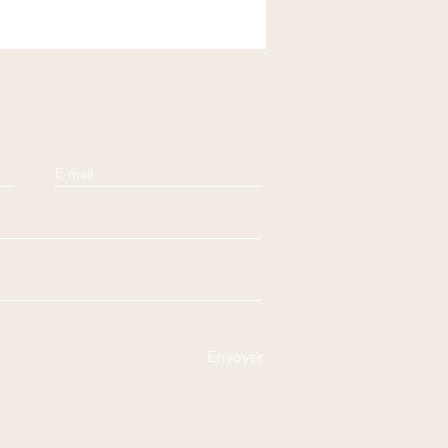
Envoyer