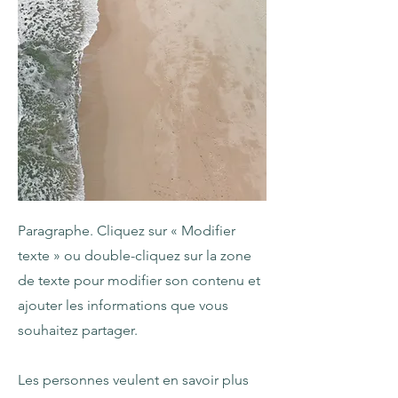
Paragraphe. Cliquez sur « Modifier
texte » ou double-cliquez sur la zone
de texte pour modifier son contenu et
ajouter les informations que vous
souhaitez partager.
Les personnes veulent en savoir plus