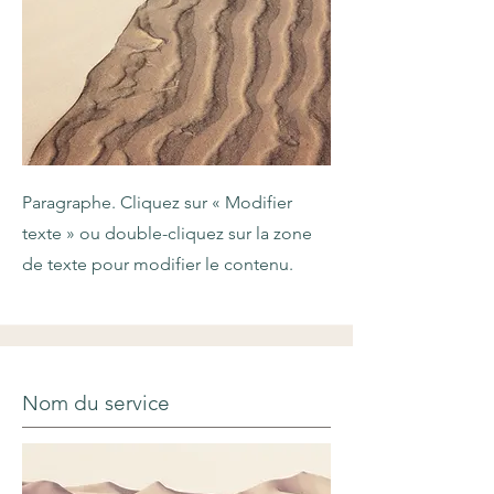
Paragraphe. Cliquez sur « Modifier
texte » ou double-cliquez sur la zone
de texte pour modifier le contenu.
Nom du service