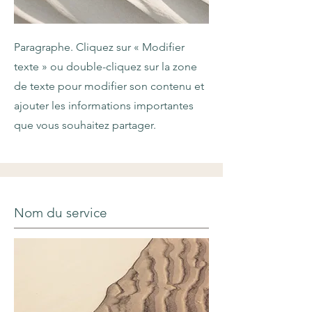
Paragraphe. Cliquez sur « Modifier
texte » ou double-cliquez sur la zone
de texte pour modifier son contenu et
ajouter les informations importantes
que vous souhaitez partager.
Nom du service