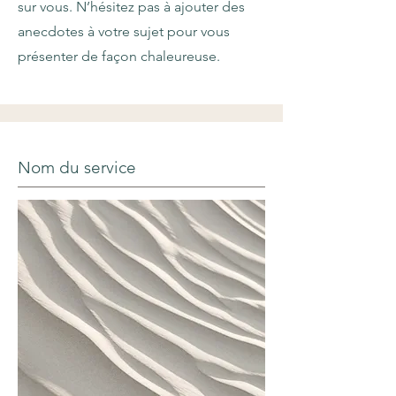
sur vous. N’hésitez pas à ajouter des
anecdotes à votre sujet pour vous
présenter de façon chaleureuse.
Nom du service