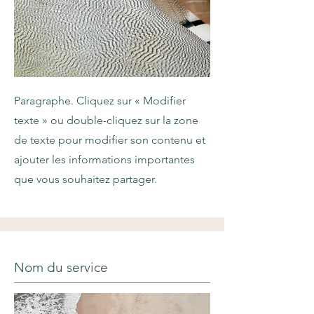
Paragraphe. Cliquez sur « Modifier
texte » ou double-cliquez sur la zone
de texte pour modifier son contenu et
ajouter les informations importantes
que vous souhaitez partager.
Nom du service