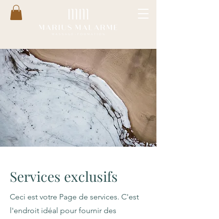
Services exclusifs
Ceci est votre Page de services. C'est
l'endroit idéal pour fournir des