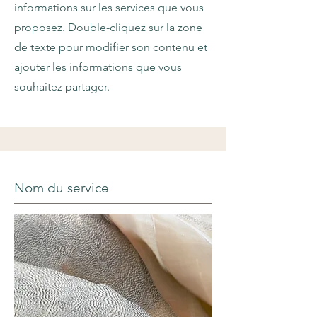
informations sur les services que vous
proposez. Double-cliquez sur la zone
de texte pour modifier son contenu et
ajouter les informations que vous
souhaitez partager.
Nom du service